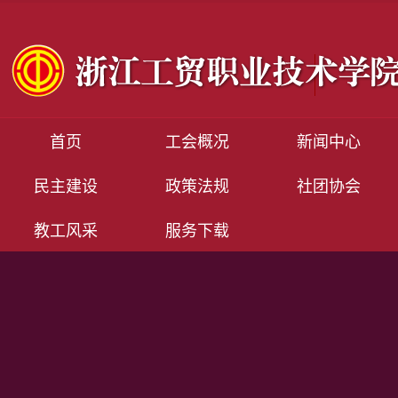
首页
工会概况
新闻中心
民主建设
政策法规
社团协会
教工风采
服务下载