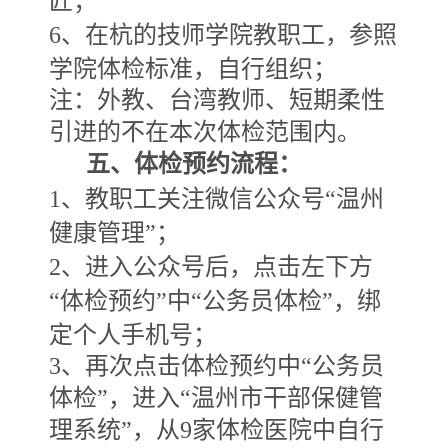
匠；
6
、在杭的技师学院教职工，参照
学院体检标准，自行组织；
注：外教、台湾教师、短期柔性
引进的不在本次体检范围内。
五、体检预约流程：
1
、教职工关注微信公众号“温州
健康管理”；
2
、进入公众号后，点击左下方
“体检预约”中“公务员体检”，绑
定个人手机号；
3
、再次点击体检预约中“公务员
体检”，进入“温州市干部保健管
理系统”，从9
家体检医院中自行