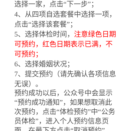
选择一家，点击“下一步”；
4
、从四项自选套餐中选择一项，
点击“选择该套餐”；
5
、选择体检时间，
注意绿色日期
可预约，红色日期表示已满，不
可预约；
6
、选择婚姻状况；
7
、提交预约（请先确认各项信息
无误）。
预约成功以后，公众号中会显示
“预约成功通知”，如果想取消此
次预约，点击“体检预约”中“公务
员体检”，进入个人预约信息页
面，在最下方点击“取消预约”，