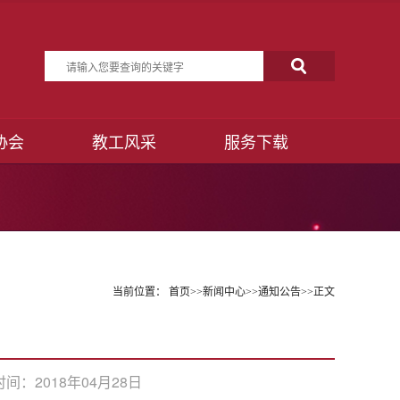
协会
教工风采
服务下载
当前位置：
首页
>>
新闻中心
>>
通知公告
>>
正文
时间：2018年04月28日