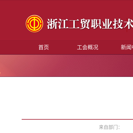
首页
工会概况
新闻
来自部门：