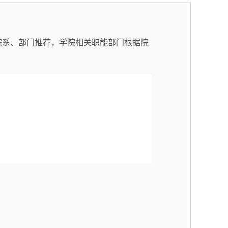
院系、部门推荐，
学院相关职能部门根据院