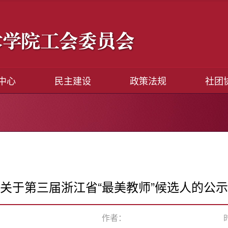
中心
民主建设
政策法规
社团
关于第三届浙江省“最美教师”候选人的公示
作者：